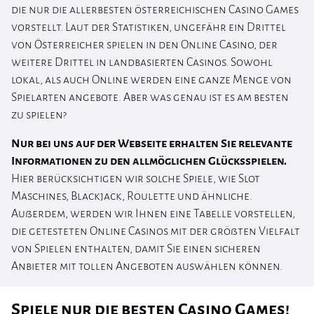
die nur die allerbesten österreichischen Casino Games
vorstellt. Laut der Statistiken, ungefähr ein Drittel
von Österreicher spielen in den Online Casino, der
weitere Drittel in landbasierten Casinos. Sowohl
lokal, als auch Online werden eine ganze Menge von
Spielarten angebote. Aber was genau ist es am besten
zu spielen?
Nur bei uns auf der Webseite erhalten Sie relevante
Informationen zu den allmöglichen Glücksspielen.
Hier berücksichtigen wir solche Spiele, wie Slot
Maschines, Blackjack, Roulette und ähnliche.
Außerdem, werden wir Ihnen eine Tabelle vorstellen,
die getesteten Online Casinos mit der größten Vielfalt
von Spielen enthalten, damit Sie einen sicheren
Anbieter mit tollen Angeboten auswählen können.
Spiele nur die besten Casino Games!