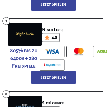
Jetzt Spielen
NightLuck
4.8
805% bis zu
6400€ + 280
Freispiele
Jetzt Spielen
SlotLounge