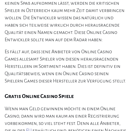
keinen Spaß aufkommen lässt, werden die kritischen
Spieler in Österreich kaum mehr Zeit damit verbringen
wollen. Die Entwickler wissen das natürlich und
haben sich teilweise wirklich durch herausragende
Qualität einen Namen gemacht. Diese Online Casino
Entwickler sollte man auf dem Radar haben:
Es fällt auf, dass jene Anbieter von Online Casino
Games allesamt Spieler von diesen herausragenden
Herstellern im Sortiment haben. Dies ist definitiv ein
Qualitätsbeweis, wenn ein Online Casino seinen
Spielern Games dieser Hersteller zur Verfügung stellt.
Gratis Online Casino Spiele
Wenn man Geld gewinnen möchte in einem Online
Casino, dann wird man kaum an einer Registrierung
vorbeikommen, so viel steht fest. Denn alle Anbieter,
die in der
EU
erhältlich sind, benötigen einen Nachweis