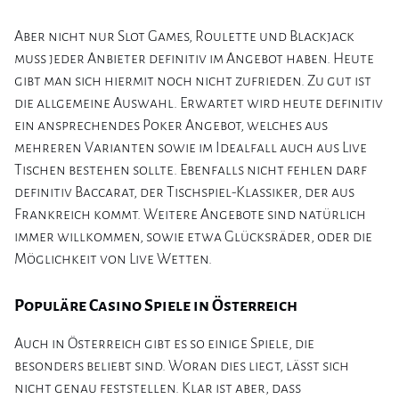
Aber nicht nur Slot Games, Roulette und Blackjack
muss jeder Anbieter definitiv im Angebot haben. Heute
gibt man sich hiermit noch nicht zufrieden. Zu gut ist
die allgemeine Auswahl. Erwartet wird heute definitiv
ein ansprechendes Poker Angebot, welches aus
mehreren Varianten sowie im Idealfall auch aus Live
Tischen bestehen sollte. Ebenfalls nicht fehlen darf
definitiv Baccarat, der Tischspiel-Klassiker, der aus
Frankreich kommt. Weitere Angebote sind natürlich
immer willkommen, sowie etwa Glücksräder, oder die
Möglichkeit von Live Wetten.
Populäre Casino Spiele in Österreich
Auch in Österreich gibt es so einige Spiele, die
besonders beliebt sind. Woran dies liegt, lässt sich
nicht genau feststellen. Klar ist aber, dass