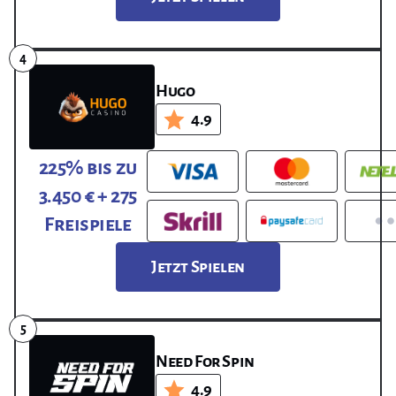
Hugo
4.9
225% bis zu
3.450 € + 275
Freispiele
Jetzt Spielen
Need For Spin
4.9