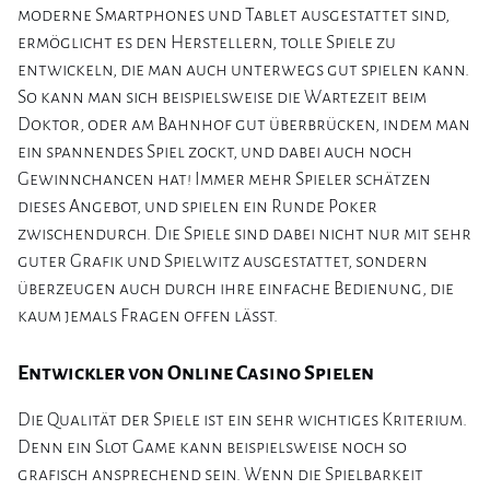
moderne Smartphones und Tablet ausgestattet sind,
ermöglicht es den Herstellern, tolle Spiele zu
entwickeln, die man auch unterwegs gut spielen kann.
So kann man sich beispielsweise die Wartezeit beim
Doktor, oder am Bahnhof gut überbrücken, indem man
ein spannendes Spiel zockt, und dabei auch noch
Gewinnchancen hat! Immer mehr Spieler schätzen
dieses Angebot, und spielen ein Runde Poker
zwischendurch. Die Spiele sind dabei nicht nur mit sehr
guter Grafik und Spielwitz ausgestattet, sondern
überzeugen auch durch ihre einfache Bedienung, die
kaum jemals Fragen offen lässt.
Entwickler von Online Casino Spielen
Die Qualität der Spiele ist ein sehr wichtiges Kriterium.
Denn ein Slot Game kann beispielsweise noch so
grafisch ansprechend sein. Wenn die Spielbarkeit