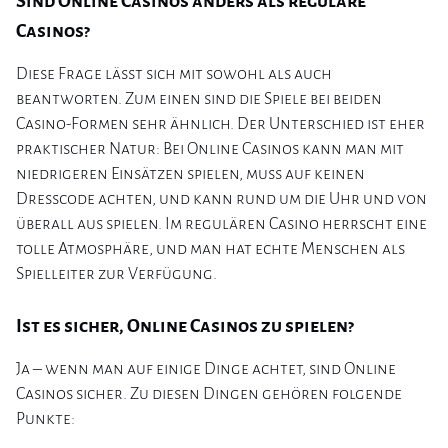
Sind Online Casinos anders als reguläre
Casinos?
Diese Frage lässt sich mit sowohl als auch
beantworten. Zum einen sind die Spiele bei beiden
Casino-Formen sehr ähnlich. Der Unterschied ist eher
praktischer Natur: Bei Online Casinos kann man mit
niedrigeren Einsätzen spielen, muss auf keinen
Dresscode achten, und kann rund um die Uhr und von
überall aus spielen. Im regulären Casino herrscht eine
tolle Atmosphäre, und man hat echte Menschen als
Spielleiter zur Verfügung.
Ist es sicher, Online Casinos zu spielen?
Ja – wenn man auf einige Dinge achtet, sind Online
Casinos sicher. Zu diesen Dingen gehören folgende
Punkte: