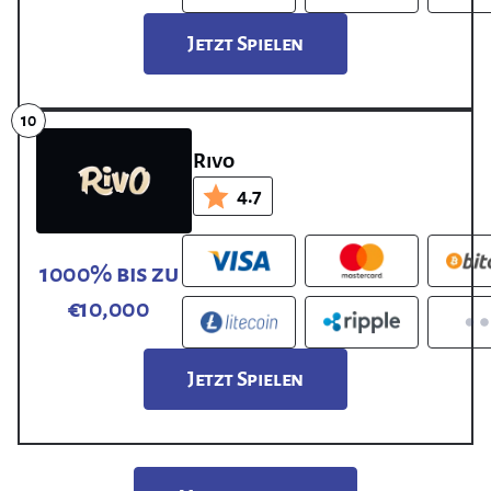
Jetzt Spielen
Rivo
4.7
1000% bis zu
€10,000
Jetzt Spielen