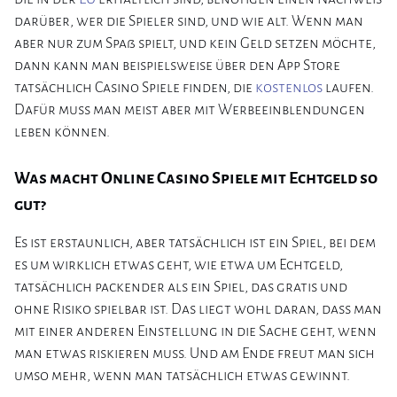
darüber, wer die Spieler sind, und wie alt. Wenn man
aber nur zum Spaß spielt, und kein Geld setzen möchte,
dann kann man beispielsweise über den App Store
tatsächlich Casino Spiele finden, die
kostenlos
laufen.
Dafür muss man meist aber mit Werbeeinblendungen
leben können.
Was macht Online Casino Spiele mit Echtgeld so
gut?
Es ist erstaunlich, aber tatsächlich ist ein Spiel, bei dem
es um wirklich etwas geht, wie etwa um Echtgeld,
tatsächlich packender als ein Spiel, das gratis und
ohne Risiko spielbar ist. Das liegt wohl daran, dass man
mit einer anderen Einstellung in die Sache geht, wenn
man etwas riskieren muss. Und am Ende freut man sich
umso mehr, wenn man tatsächlich etwas gewinnt.