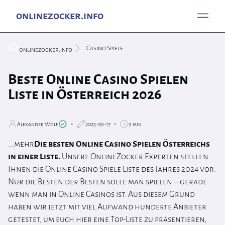
onlinezocker.info
Casino Spiele
onlinezocker.info
Beste Online Casino Spielen
Liste in Österreich 2026
Alexander Wolf
2023-09-17
9 min
...mehr
Die besten Online Casino Spielen Österreichs
in einer Liste.
Unsere OnlineZocker Experten stellen
Ihnen die Online Casino Spiele Liste des Jahres 2024 vor.
Nur die Besten der Besten solle man spielen – gerade
wenn man in Online Casinos ist. Aus diesem Grund
haben wir jetzt mit viel Aufwand hunderte Anbieter
getestet, um euch hier eine Top-Liste zu präsentieren,