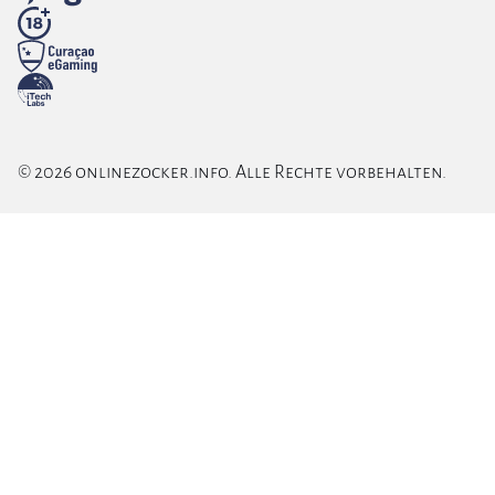
© 2026 onlinezocker.info. Alle Rechte vorbehalten.