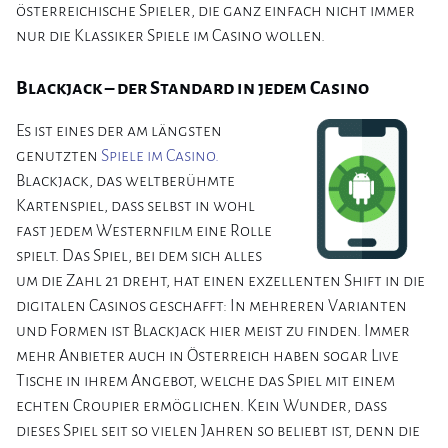
österreichische Spieler, die ganz einfach nicht immer
nur die Klassiker Spiele im Casino wollen.
Blackjack – der Standard in jedem Casino
Es ist eines der am längsten
genutzten
Spiele im Casino.
Blackjack, das weltberühmte
Kartenspiel, dass selbst in wohl
fast jedem Westernfilm eine Rolle
spielt. Das Spiel, bei dem sich alles
um die Zahl 21 dreht, hat einen exzellenten Shift in die
digitalen Casinos geschafft: In mehreren Varianten
und Formen ist Blackjack hier meist zu finden. Immer
mehr Anbieter auch in Österreich haben sogar Live
Tische in ihrem Angebot, welche das Spiel mit einem
echten Croupier ermöglichen. Kein Wunder, dass
dieses Spiel seit so vielen Jahren so beliebt ist, denn die