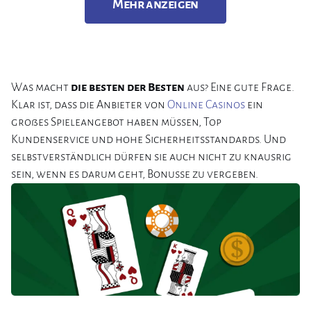
Mehr anzeigen
Was macht
die besten der Besten
aus? Eine gute Frage.
Klar ist, dass die Anbieter von
Online Casinos
ein
großes Spieleangebot haben müssen, Top
Kundenservice und hohe Sicherheitsstandards. Und
selbstverständlich dürfen sie auch nicht zu knausrig
sein, wenn es darum geht, Bonusse zu vergeben.