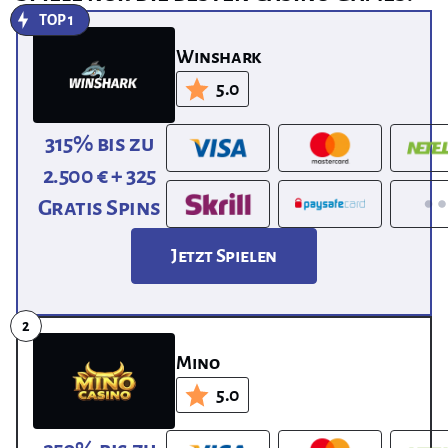
Winshark
5.0
315% bis zu
2.500 € + 325
Gratis Spins
Jetzt Spielen
Mino
5.0